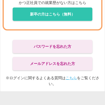
かつ
正社員での就業歴がない方はこちら
新卒の方はこちら（無料）
パスワードを忘れた方
メールアドレスを忘れた方
※ログインに関するよくある質問は
こちら
をご覧くださ
い。