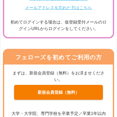
メールアドレスを忘れた方はこちら
初めてログインする場合は、仮登録受付メールのロ
グインURLから
ログインをしてください。
フェローズを初めてご利用の方
まずは、新規会員登録（無料）をお済ませくださ
い。
新規会員登録（無料）
大学・大学院、専門学校を卒業予定／卒業1年以内