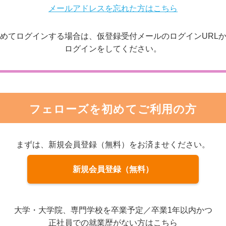
メールアドレスを忘れた方はこちら
めてログインする場合は、仮登録受付メールのログインURL
ログインをしてください。
フェローズを初めてご利用の方
まずは、新規会員登録（無料）をお済ませください。
新規会員登録（無料）
大学・大学院、専門学校を卒業予定／卒業1年以内かつ
正社員での就業歴がない方はこちら