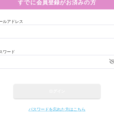
すでに会員登録がお済みの方
ールアドレス
スワード
ログイン
パスワードを忘れた方はこちら