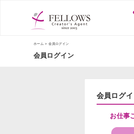
ホーム
会員ログイン
会員ログイン
会員ログイ
お仕事