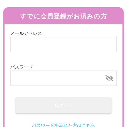
すでに会員登録がお済みの方
メールアドレス
パスワード
ログイン
パスワードを忘れた方はこちら