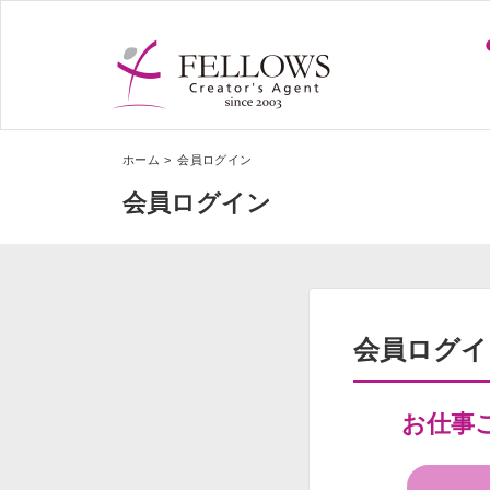
ホーム
会員ログイン
会員ログイン
会員ログイ
お仕事