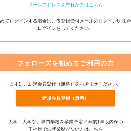
メールアドレスを忘れた方はこちら
めてログインする場合は、仮登録受付メールのログインURL
ログインをしてください。
フェローズを初めてご利用の方
まずは、新規会員登録（無料）をお済ませください。
新規会員登録（無料）
大学・大学院、専門学校を卒業予定／卒業1年以内かつ
正社員での就業歴がない方はこちら