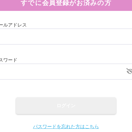
すでに会員登録がお済みの方
ールアドレス
スワード
ログイン
パスワードを忘れた方はこちら